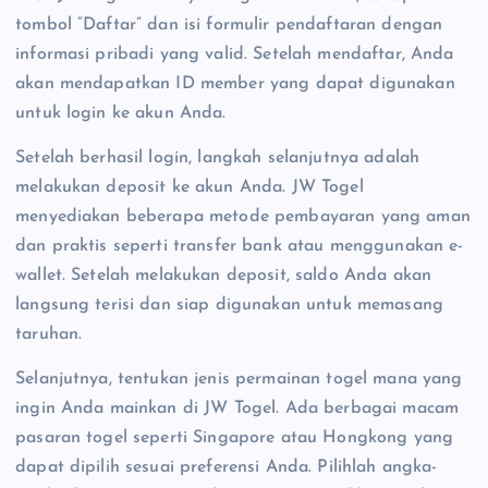
tombol “Daftar” dan isi formulir pendaftaran dengan
informasi pribadi yang valid. Setelah mendaftar, Anda
akan mendapatkan ID member yang dapat digunakan
untuk login ke akun Anda.
Setelah berhasil login, langkah selanjutnya adalah
melakukan deposit ke akun Anda. JW Togel
menyediakan beberapa metode pembayaran yang aman
dan praktis seperti transfer bank atau menggunakan e-
wallet. Setelah melakukan deposit, saldo Anda akan
langsung terisi dan siap digunakan untuk memasang
taruhan.
Selanjutnya, tentukan jenis permainan togel mana yang
ingin Anda mainkan di JW Togel. Ada berbagai macam
pasaran togel seperti Singapore atau Hongkong yang
dapat dipilih sesuai preferensi Anda. Pilihlah angka-