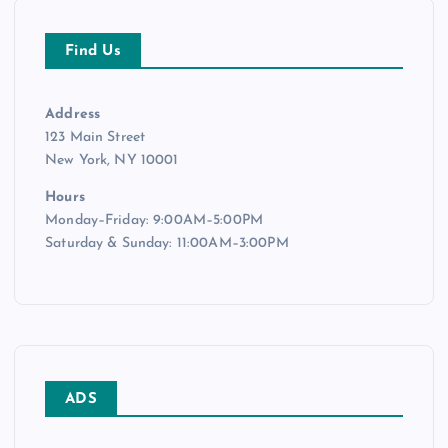
Find Us
Address
123 Main Street
New York, NY 10001
Hours
Monday–Friday: 9:00AM–5:00PM
Saturday & Sunday: 11:00AM–3:00PM
ADS