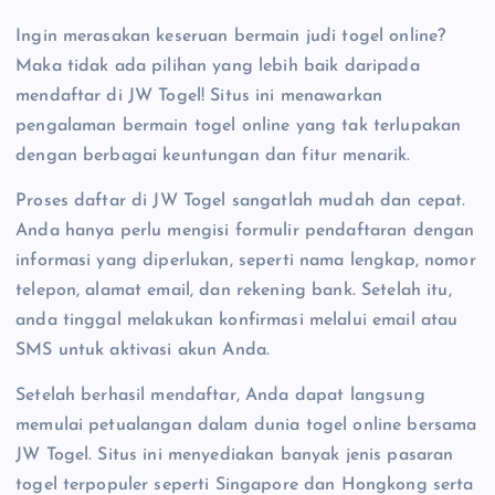
Ingin merasakan keseruan bermain judi togel online?
Maka tidak ada pilihan yang lebih baik daripada
mendaftar di JW Togel! Situs ini menawarkan
pengalaman bermain togel online yang tak terlupakan
dengan berbagai keuntungan dan fitur menarik.
Proses daftar di JW Togel sangatlah mudah dan cepat.
Anda hanya perlu mengisi formulir pendaftaran dengan
informasi yang diperlukan, seperti nama lengkap, nomor
telepon, alamat email, dan rekening bank. Setelah itu,
anda tinggal melakukan konfirmasi melalui email atau
SMS untuk aktivasi akun Anda.
Setelah berhasil mendaftar, Anda dapat langsung
memulai petualangan dalam dunia togel online bersama
JW Togel. Situs ini menyediakan banyak jenis pasaran
togel terpopuler seperti Singapore dan Hongkong serta