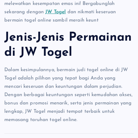
melewatkan kesempatan emas ini! Bergabunglah
sekarang dengan
JW Togel
dan nikmati keseruan
bermain togel online sambil meraih keunt
Jenis-Jenis Permainan
di JW Togel
Dalam kesimpulannya, bermain judi togel online di JW
Togel adalah pilihan yang tepat bagi Anda yang
mencari keseruan dan keuntungan dalam perjudian.
Dengan berbagai keuntungan seperti kemudahan akses,
bonus dan promosi menarik, serta jenis permainan yang
lengkap, JW Togel menjadi tempat terbaik untuk
memasang taruhan togel online.