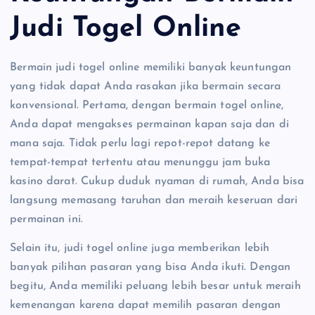
Judi Togel Online
Bermain judi togel online memiliki banyak keuntungan
yang tidak dapat Anda rasakan jika bermain secara
konvensional. Pertama, dengan bermain togel online,
Anda dapat mengakses permainan kapan saja dan di
mana saja. Tidak perlu lagi repot-repot datang ke
tempat-tempat tertentu atau menunggu jam buka
kasino darat. Cukup duduk nyaman di rumah, Anda bisa
langsung memasang taruhan dan meraih keseruan dari
permainan ini.
Selain itu, judi togel online juga memberikan lebih
banyak pilihan pasaran yang bisa Anda ikuti. Dengan
begitu, Anda memiliki peluang lebih besar untuk meraih
kemenangan karena dapat memilih pasaran dengan