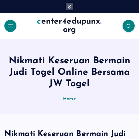
S
k
i
center4edupunx.
p
org
t
o
c
o
Nikmati Keseruan Bermain
n
t
Judi Togel Online Bersama
e
JW Togel
n
t
Home
Nikmati Keseruan Bermain Judi