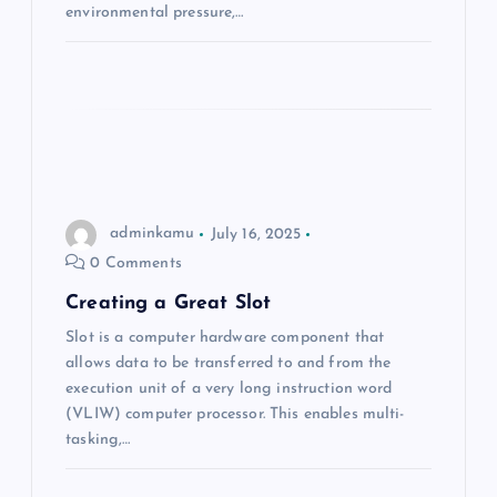
environmental pressure,…
o
n
adminkamu
July 16, 2025
0 Comments
Creating a Great Slot
Slot is a computer hardware component that
allows data to be transferred to and from the
execution unit of a very long instruction word
(VLIW) computer processor. This enables multi-
tasking,…