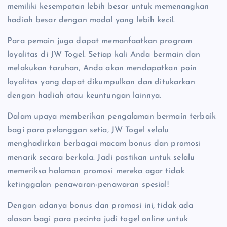
memiliki kesempatan lebih besar untuk memenangkan
hadiah besar dengan modal yang lebih kecil.
Para pemain juga dapat memanfaatkan program
loyalitas di JW Togel. Setiap kali Anda bermain dan
melakukan taruhan, Anda akan mendapatkan poin
loyalitas yang dapat dikumpulkan dan ditukarkan
dengan hadiah atau keuntungan lainnya.
Dalam upaya memberikan pengalaman bermain terbaik
bagi para pelanggan setia, JW Togel selalu
menghadirkan berbagai macam bonus dan promosi
menarik secara berkala. Jadi pastikan untuk selalu
memeriksa halaman promosi mereka agar tidak
ketinggalan penawaran-penawaran spesial!
Dengan adanya bonus dan promosi ini, tidak ada
alasan bagi para pecinta judi togel online untuk