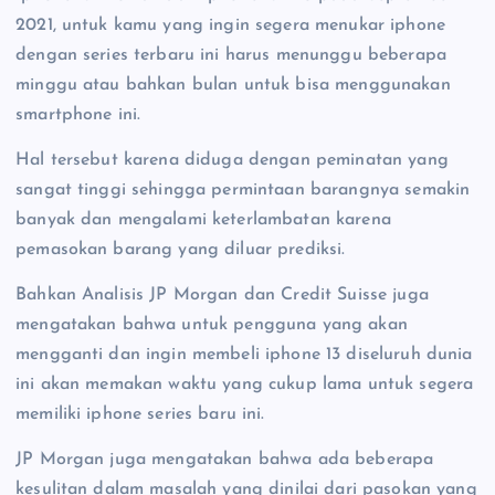
2021, untuk kamu yang ingin segera menukar iphone
dengan series terbaru ini harus menunggu beberapa
minggu atau bahkan bulan untuk bisa menggunakan
smartphone ini.
Hal tersebut karena diduga dengan peminatan yang
sangat tinggi sehingga permintaan barangnya semakin
banyak dan mengalami keterlambatan karena
pemasokan barang yang diluar prediksi.
Bahkan Analisis JP Morgan dan Credit Suisse juga
mengatakan bahwa untuk pengguna yang akan
mengganti dan ingin membeli iphone 13 diseluruh dunia
ini akan memakan waktu yang cukup lama untuk segera
memiliki iphone series baru ini.
JP Morgan juga mengatakan bahwa ada beberapa
kesulitan dalam masalah yang dinilai dari pasokan yang