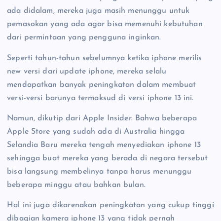
ada didalam, mereka juga masih menunggu untuk
pemasokan yang ada agar bisa memenuhi kebutuhan
dari permintaan yang pengguna inginkan.
Seperti tahun-tahun sebelumnya ketika iphone merilis
new versi dari update iphone, mereka selalu
mendapatkan banyak peningkatan dalam membuat
versi-versi barunya termaksud di versi iphone 13 ini.
Namun, dikutip dari Apple Insider. Bahwa beberapa
Apple Store yang sudah ada di Australia hingga
Selandia Baru mereka tengah menyediakan iphone 13
sehingga buat mereka yang berada di negara tersebut
bisa langsung membelinya tanpa harus menunggu
beberapa minggu atau bahkan bulan.
Hal ini juga dikarenakan peningkatan yang cukup tinggi
dibagian kamera iphone 13 yang tidak pernah