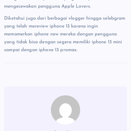
mengecewakan pengguna Apple Lovers.
Diketahui juga dari berbagai vlogger hingga selebgram
yang telah mereview iphone 13 karena ingin
memamerkan iphone new mereka dengan pengguna
yang tidak bisa dengan segera memiliki iphone 13 mini
sampai dengan iphone 13 promax.