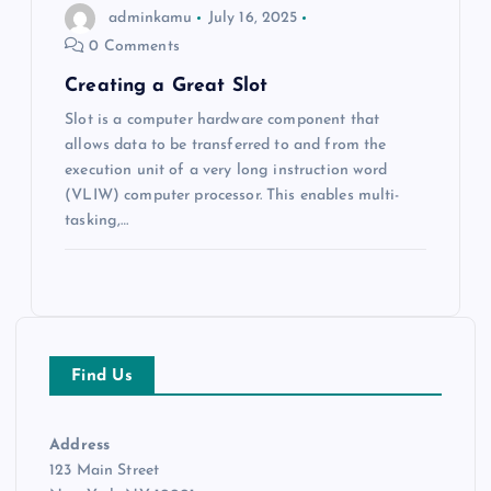
adminkamu
July 16, 2025
0 Comments
Creating a Great Slot
Slot is a computer hardware component that
allows data to be transferred to and from the
execution unit of a very long instruction word
(VLIW) computer processor. This enables multi-
tasking,…
Find Us
Address
123 Main Street