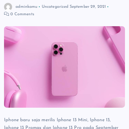
adminkamu
Uncategorized
September 29, 2021
0 Comments
Iphone baru saja merilis Iphone 13 Mini, Iphone 13,
Iphone 13 Promax dan Iphone 13 Pro pada September