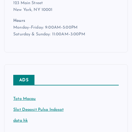
123 Main Street
New York, NY 10001
Hours
Monday–Friday: 9:00AM–5:00PM
Saturday & Sunday: 11:00AM–3:00PM
ADS
Toto Macau
Slot Deposit Pulsa Indosat
data hk