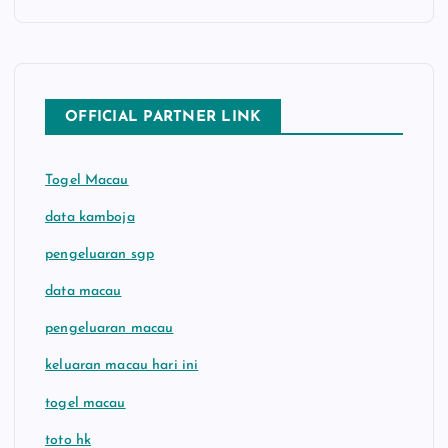
OFFICIAL PARTNER LINK
Togel Macau
data kamboja
pengeluaran sgp
data macau
pengeluaran macau
keluaran macau hari ini
togel macau
toto hk