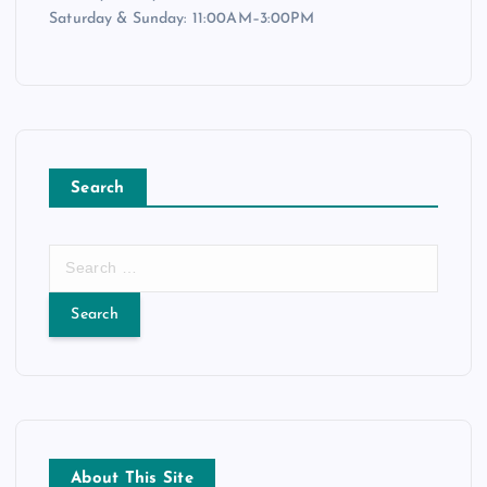
Saturday & Sunday: 11:00AM–3:00PM
Search
S
e
a
r
c
h
f
o
r
About This Site
: