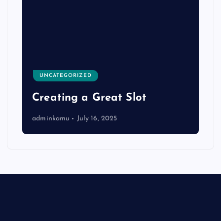
UNCATEGORIZED
Creating a Great Slot
adminkamu
July 16, 2025