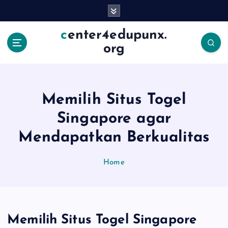
S
k
i
center4edupunx.
p
org
t
o
c
o
Memilih Situs Togel
n
t
Singapore agar
e
Mendapatkan Berkualitas
n
t
Home
Memilih Situs Togel Singapore