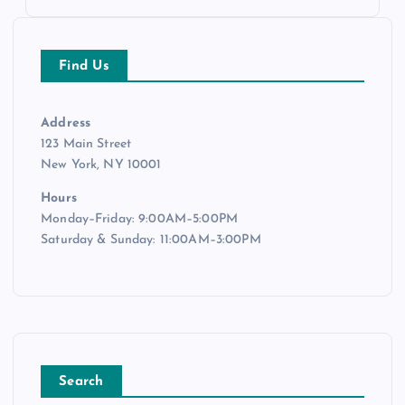
Find Us
Address
123 Main Street
New York, NY 10001
Hours
Monday–Friday: 9:00AM–5:00PM
Saturday & Sunday: 11:00AM–3:00PM
Search