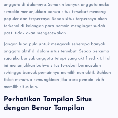
anggota di dalamnya. Semakin banyak anggota maka
semakin menunjukkan bahwa situs tersebut memang
populer dan terpercaya. Sebab situs terpercaya akan
terkenal di kalangan para pemain mengingat sudah
pasti tidak akan mengecewakan.
Jangan lupa pula untuk mengecek seberapa banyak
anggota aktif di dalam situs tersebut. Sebab percuma
saja jika banyak anggota tetapi yang aktif sedikit. Hal
ini menunjukkan bahwa situs tersebut bermasalah
sehingga banyak pemainnya memilih non aktif. Bahkan
tidak menutup kemungkinan jika para pemain lebih
memilih situs lain.
Perhatikan Tampilan Situs
dengan Benar Tampilan