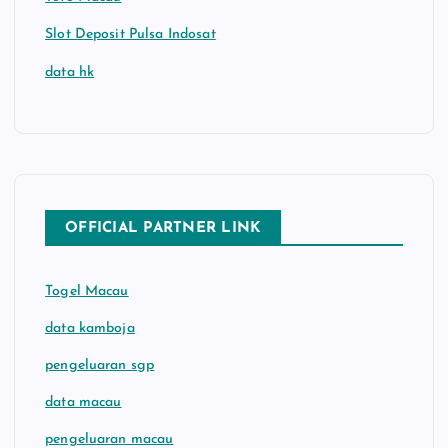
Slot Deposit Pulsa Indosat
data hk
OFFICIAL PARTNER LINK
Togel Macau
data kamboja
pengeluaran sgp
data macau
pengeluaran macau