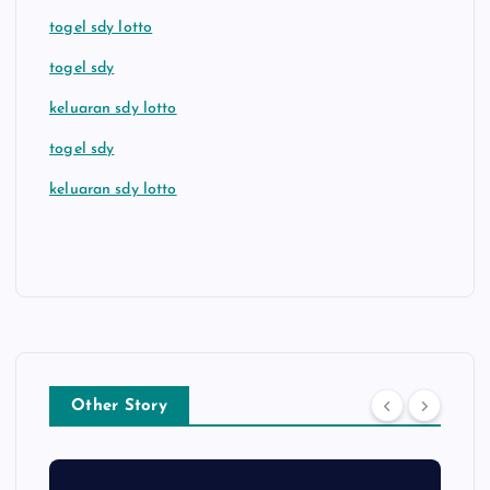
togel sdy lotto
togel sdy
keluaran sdy lotto
togel sdy
keluaran sdy lotto
Other Story