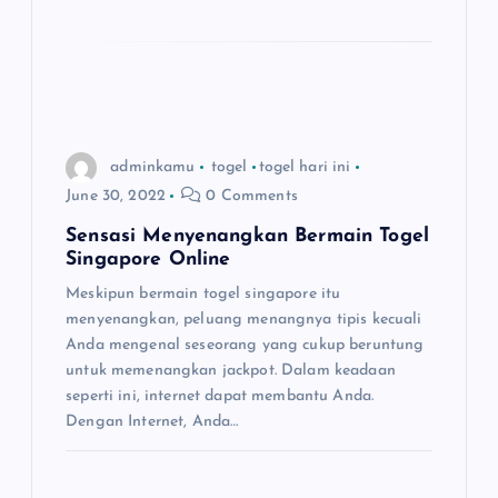
i
o
n
adminkamu
togel
togel hari ini
June 30, 2022
0 Comments
Sensasi Menyenangkan Bermain Togel
Singapore Online
Meskipun bermain togel singapore itu
menyenangkan, peluang menangnya tipis kecuali
Anda mengenal seseorang yang cukup beruntung
untuk memenangkan jackpot. Dalam keadaan
seperti ini, internet dapat membantu Anda.
Dengan Internet, Anda…