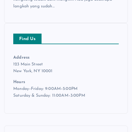
langkah yang sudah…
Find Us
Address
123 Main Street
New York, NY 10001
Hours
Monday–Friday: 9:00AM–5:00PM
Saturday & Sunday: 11:00AM–3:00PM