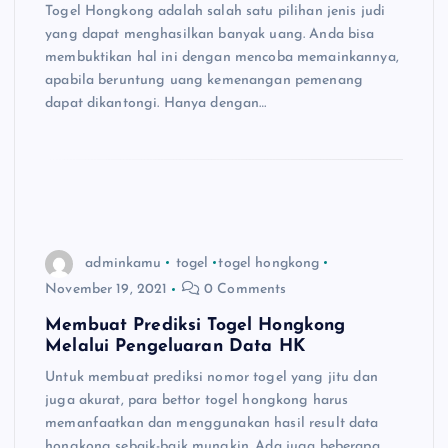
Togel Hongkong adalah salah satu pilihan jenis judi
yang dapat menghasilkan banyak uang. Anda bisa
membuktikan hal ini dengan mencoba memainkannya,
apabila beruntung uang kemenangan pemenang
dapat dikantongi. Hanya dengan…
adminkamu
togel
togel hongkong
November 19, 2021
0 Comments
Membuat Prediksi Togel Hongkong
Melalui Pengeluaran Data HK
Untuk membuat prediksi nomor togel yang jitu dan
juga akurat, para bettor togel hongkong harus
memanfaatkan dan menggunakan hasil result data
hongkong sebaik-baik mungkin. Ada juga beberapa