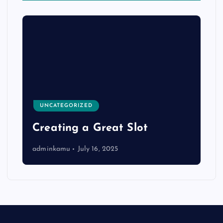
UNCATEGORIZED
Creating a Great Slot
adminkamu
July 16, 2025