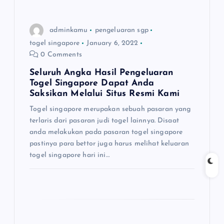
v
adminkamu
pengeluaran sgp
i
togel singapore
January 6, 2022
0 Comments
g
Seluruh Angka Hasil Pengeluaran
Togel Singapore Dapat Anda
a
Saksikan Melalui Situs Resmi Kami
Togel singapore merupakan sebuah pasaran yang
t
terlaris dari pasaran judi togel lainnya. Disaat
anda melakukan pada pasaran togel singapore
i
pastinya para bettor juga harus melihat keluaran
togel singapore hari ini…
o
n