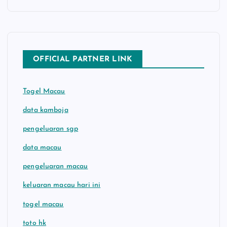
OFFICIAL PARTNER LINK
Togel Macau
data kamboja
pengeluaran sgp
data macau
pengeluaran macau
keluaran macau hari ini
togel macau
toto hk