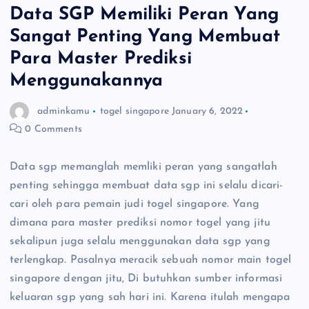
Data SGP Memiliki Peran Yang
Sangat Penting Yang Membuat
Para Master Prediksi
Menggunakannya
adminkamu
togel singapore
January 6, 2022
0 Comments
Data sgp memanglah memliki peran yang sangatlah
penting sehingga membuat data sgp ini selalu dicari-
cari oleh para pemain judi togel singapore. Yang
dimana para master prediksi nomor togel yang jitu
sekalipun juga selalu menggunakan data sgp yang
terlengkap. Pasalnya meracik sebuah nomor main togel
singapore dengan jitu, Di butuhkan sumber informasi
keluaran sgp yang sah hari ini. Karena itulah mengapa