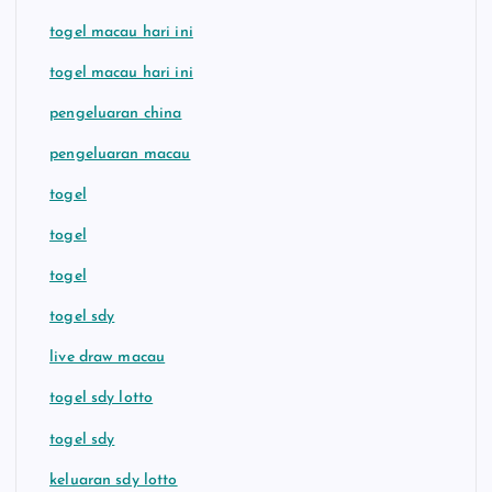
togel macau hari ini
togel macau hari ini
pengeluaran china
pengeluaran macau
togel
togel
togel
togel sdy
live draw macau
togel sdy lotto
togel sdy
keluaran sdy lotto