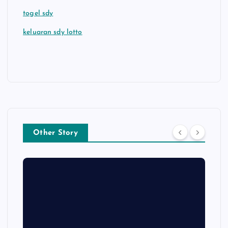
togel sdy
keluaran sdy lotto
Other Story