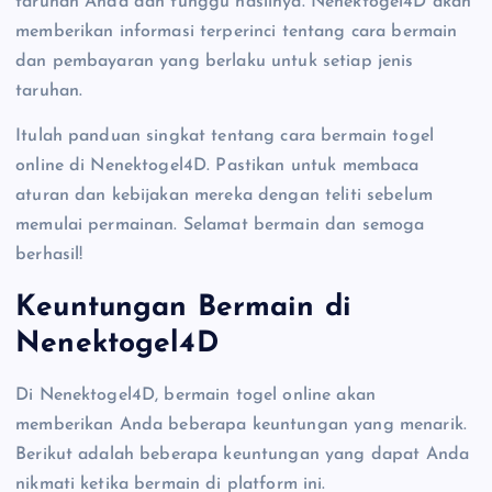
taruhan Anda dan tunggu hasilnya. Nenektogel4D akan
memberikan informasi terperinci tentang cara bermain
dan pembayaran yang berlaku untuk setiap jenis
taruhan.
Itulah panduan singkat tentang cara bermain togel
online di Nenektogel4D. Pastikan untuk membaca
aturan dan kebijakan mereka dengan teliti sebelum
memulai permainan. Selamat bermain dan semoga
berhasil!
Keuntungan Bermain di
Nenektogel4D
Di Nenektogel4D, bermain togel online akan
memberikan Anda beberapa keuntungan yang menarik.
Berikut adalah beberapa keuntungan yang dapat Anda
nikmati ketika bermain di platform ini.