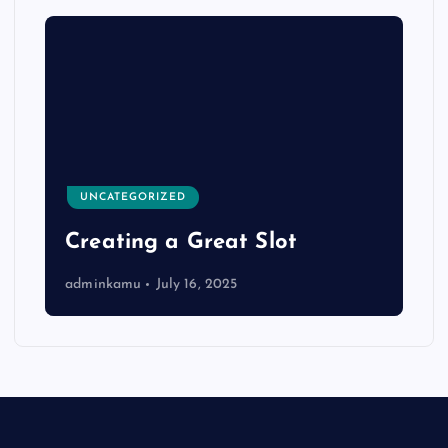
UNCATEGORIZED
Creating a Great Slot
adminkamu
July 16, 2025