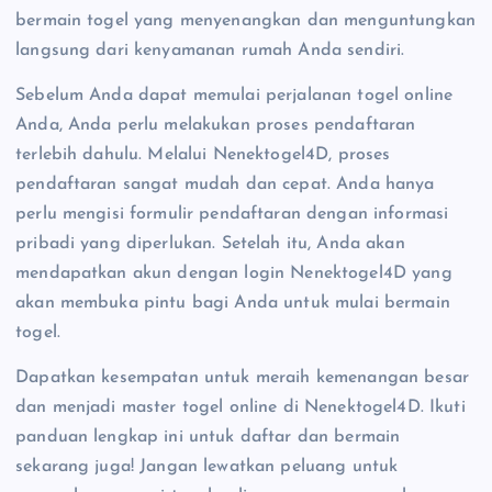
bermain togel yang menyenangkan dan menguntungkan
langsung dari kenyamanan rumah Anda sendiri.
Sebelum Anda dapat memulai perjalanan togel online
Anda, Anda perlu melakukan proses pendaftaran
terlebih dahulu. Melalui Nenektogel4D, proses
pendaftaran sangat mudah dan cepat. Anda hanya
perlu mengisi formulir pendaftaran dengan informasi
pribadi yang diperlukan. Setelah itu, Anda akan
mendapatkan akun dengan login Nenektogel4D yang
akan membuka pintu bagi Anda untuk mulai bermain
togel.
Dapatkan kesempatan untuk meraih kemenangan besar
dan menjadi master togel online di Nenektogel4D. Ikuti
panduan lengkap ini untuk daftar dan bermain
sekarang juga! Jangan lewatkan peluang untuk