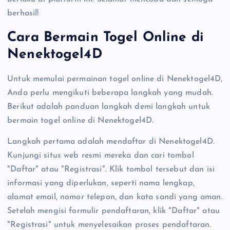
berhasil!
Cara Bermain Togel Online di
Nenektogel4D
Untuk memulai permainan togel online di Nenektogel4D,
Anda perlu mengikuti beberapa langkah yang mudah.
Berikut adalah panduan langkah demi langkah untuk
bermain togel online di Nenektogel4D.
Langkah pertama adalah mendaftar di Nenektogel4D.
Kunjungi situs web resmi mereka dan cari tombol
"Daftar" atau "Registrasi". Klik tombol tersebut dan isi
informasi yang diperlukan, seperti nama lengkap,
alamat email, nomor telepon, dan kata sandi yang aman.
Setelah mengisi formulir pendaftaran, klik "Daftar" atau
"Registrasi" untuk menyelesaikan proses pendaftaran.