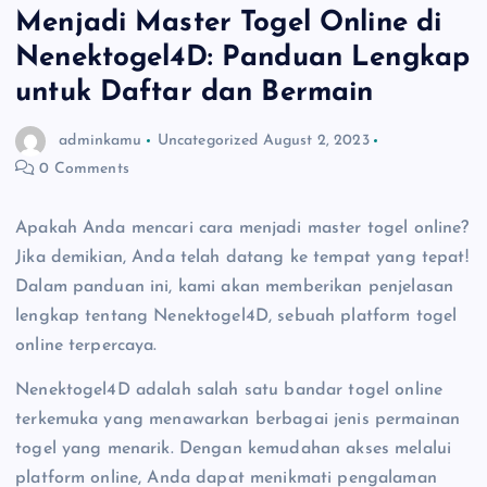
Menjadi Master Togel Online di
Nenektogel4D: Panduan Lengkap
untuk Daftar dan Bermain
adminkamu
Uncategorized
August 2, 2023
0 Comments
Apakah Anda mencari cara menjadi master togel online?
Jika demikian, Anda telah datang ke tempat yang tepat!
Dalam panduan ini, kami akan memberikan penjelasan
lengkap tentang Nenektogel4D, sebuah platform togel
online terpercaya.
Nenektogel4D adalah salah satu bandar togel online
terkemuka yang menawarkan berbagai jenis permainan
togel yang menarik. Dengan kemudahan akses melalui
platform online, Anda dapat menikmati pengalaman