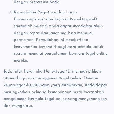
dengan preferensi Anda.
Kemudahan Registrasi dan Login
Proses registrasi dan login di Nenektogel4D
sangatlah mudah. Anda dapat mendaftar akun
dengan cepat dan langsung bisa memulai
permainan. Kemudahan ini memberikan
kenyamanan tersendiri bagi para pemain untuk
segera memulai pengalaman bermain togel online
mereka.
Jadi, tidak heran jika Nenektogel4D menjadi pilihan
utama bagi para penggemar togel online. Dengan
keuntungan-keuntungan yang ditawarkan, Anda dapat
meningkatkan peluang kemenangan serta merasakan
pengalaman bermain togel online yang menyenangkan
dan menghibur.