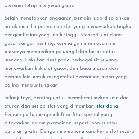
bermain tetap menyenangkan.
Selain menetapkan anggaran, pemain juga disarankan
untuk memilih permainan slot yang menawarkan tingkat
pengembalian yang lebih tinggi. Mencari slot dana
gacor sangat penting, karena game semacam ini
biasanya memberikan peluang lebih besar untuk
menang. Lakukan riset pada berbagai situs yang
menawarkan link slot gacor, dan baca ulasan dari
pemain lain untuk mengetahui permainan mana yang
paling menguntungkan.
Selanjutnya, penting untuk memahami mekanisme dan
aturan dari setiap slot yang dimainkan.
slot dana
Pemain perlu mengenali fitur-fitur spesial yang
ditawarkan dalam permainan, seperti bonus atau
putaran gratis. Dengan memahami cara kerja slot secara