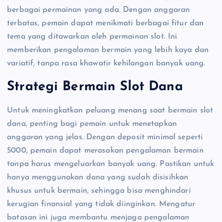
berbagai permainan yang ada. Dengan anggaran
terbatas, pemain dapat menikmati berbagai fitur dan
tema yang ditawarkan oleh permainan slot. Ini
memberikan pengalaman bermain yang lebih kaya dan
variatif, tanpa rasa khawatir kehilangan banyak uang.
Strategi Bermain Slot Dana
Untuk meningkatkan peluang menang saat bermain slot
dana, penting bagi pemain untuk menetapkan
anggaran yang jelas. Dengan deposit minimal seperti
5000, pemain dapat merasakan pengalaman bermain
tanpa harus mengeluarkan banyak uang. Pastikan untuk
hanya menggunakan dana yang sudah disisihkan
khusus untuk bermain, sehingga bisa menghindari
kerugian finansial yang tidak diinginkan. Mengatur
batasan ini juga membantu menjaga pengalaman