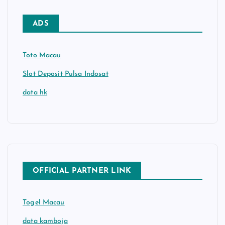
ADS
Toto Macau
Slot Deposit Pulsa Indosat
data hk
OFFICIAL PARTNER LINK
Togel Macau
data kamboja