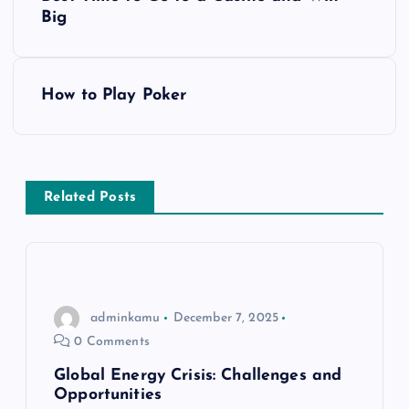
o
Big
s
How to Play Poker
t
n
a
Related Posts
v
i
adminkamu
December 7, 2025
g
0 Comments
a
Global Energy Crisis: Challenges and
Opportunities