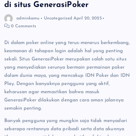
di situs GenerasiPoker
adminkamu
Uncategorized
April 20, 2025
0 Comments
Di dalam poker online yang terus-menerus berkembang,
keamanan di tahapan login adalah hal yang penting
sekali. Situs GenerasiPoker merupakan salah satu situs
yang menyediakan serunya bermain permainan poker
dalam dunia maya, yang mencakup IDN Poker dan IDN
Play. Dengan banyaknya pengguna yang aktif,
keharusan agar memastikan bahwa masuk
GenerasiPoker dilakukan dengan cara aman jalannya
semakin penting.
Banyak pengguna yang mungkin saja tidak menyadari
seberapa rentannya data pribadi serta data akunnya