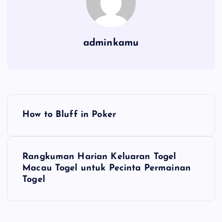
adminkamu
P
How to Bluff in Poker
o
s
Rangkuman Harian Keluaran Togel
Macau Togel untuk Pecinta Permainan
t
Togel
n