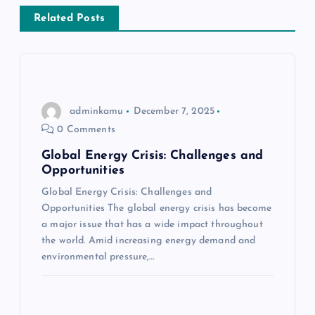
a
Related Posts
v
i
g
adminkamu
December 7, 2025
0 Comments
a
Global Energy Crisis: Challenges and
Opportunities
t
Global Energy Crisis: Challenges and
i
Opportunities The global energy crisis has become
a major issue that has a wide impact throughout
o
the world. Amid increasing energy demand and
environmental pressure,…
n