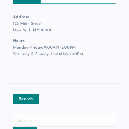
Address
123 Main Street
New York, NY 10001
Hours
Monday–Friday: 9:00AM–5:00PM
Saturday & Sunday: 11:00AM–3:00PM
Search
S
e