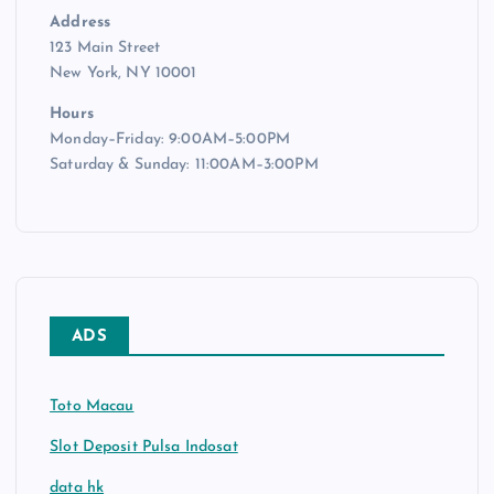
Address
123 Main Street
New York, NY 10001
Hours
Monday–Friday: 9:00AM–5:00PM
Saturday & Sunday: 11:00AM–3:00PM
ADS
Toto Macau
Slot Deposit Pulsa Indosat
data hk