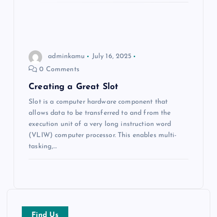
adminkamu
July 16, 2025
0 Comments
Creating a Great Slot
Slot is a computer hardware component that
allows data to be transferred to and from the
execution unit of a very long instruction word
(VLIW) computer processor. This enables multi-
tasking,…
Find Us