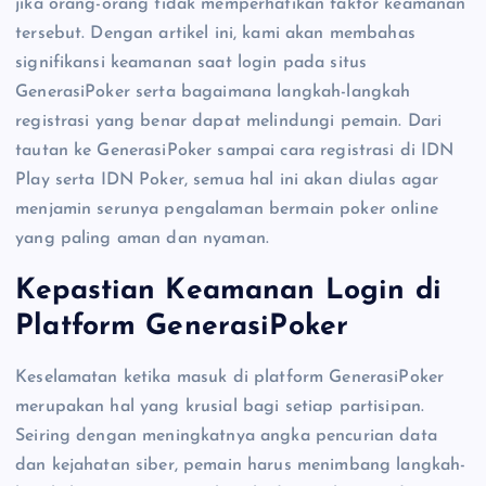
jika orang-orang tidak memperhatikan faktor keamanan
tersebut. Dengan artikel ini, kami akan membahas
signifikansi keamanan saat login pada situs
GenerasiPoker serta bagaimana langkah-langkah
registrasi yang benar dapat melindungi pemain. Dari
tautan ke GenerasiPoker sampai cara registrasi di IDN
Play serta IDN Poker, semua hal ini akan diulas agar
menjamin serunya pengalaman bermain poker online
yang paling aman dan nyaman.
Kepastian Keamanan Login di
Platform GenerasiPoker
Keselamatan ketika masuk di platform GenerasiPoker
merupakan hal yang krusial bagi setiap partisipan.
Seiring dengan meningkatnya angka pencurian data
dan kejahatan siber, pemain harus menimbang langkah-