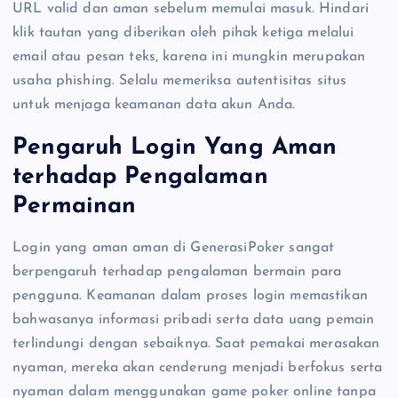
URL valid dan aman sebelum memulai masuk. Hindari
klik tautan yang diberikan oleh pihak ketiga melalui
email atau pesan teks, karena ini mungkin merupakan
usaha phishing. Selalu memeriksa autentisitas situs
untuk menjaga keamanan data akun Anda.
Pengaruh Login Yang Aman
terhadap Pengalaman
Permainan
Login yang aman aman di GenerasiPoker sangat
berpengaruh terhadap pengalaman bermain para
pengguna. Keamanan dalam proses login memastikan
bahwasanya informasi pribadi serta data uang pemain
terlindungi dengan sebaiknya. Saat pemakai merasakan
nyaman, mereka akan cenderung menjadi berfokus serta
nyaman dalam menggunakan game poker online tanpa