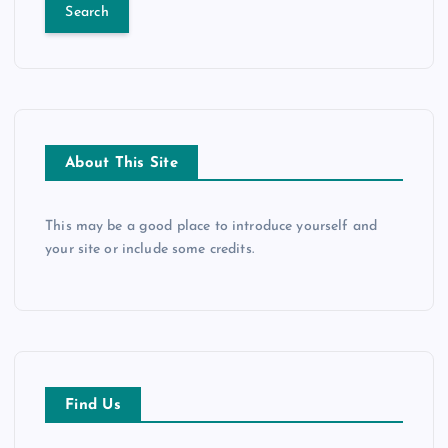
a
r
c
h
f
o
r
About This Site
:
This may be a good place to introduce yourself and
your site or include some credits.
Find Us