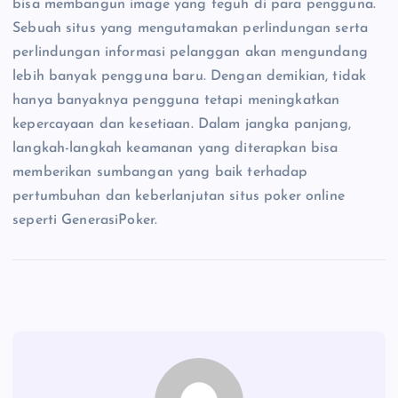
bisa membangun image yang teguh di para pengguna.
Sebuah situs yang mengutamakan perlindungan serta
perlindungan informasi pelanggan akan mengundang
lebih banyak pengguna baru. Dengan demikian, tidak
hanya banyaknya pengguna tetapi meningkatkan
kepercayaan dan kesetiaan. Dalam jangka panjang,
langkah-langkah keamanan yang diterapkan bisa
memberikan sumbangan yang baik terhadap
pertumbuhan dan keberlanjutan situs poker online
seperti GenerasiPoker.