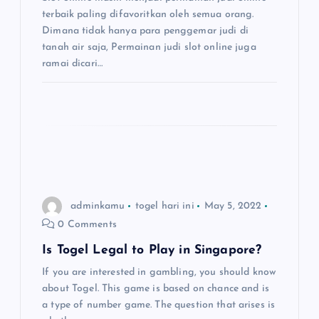
terbaik paling difavoritkan oleh semua orang.
n
Dimana tidak hanya para penggemar judi di
tanah air saja, Permainan judi slot online juga
ramai dicari…
adminkamu
togel hari ini
May 5, 2022
0 Comments
Is Togel Legal to Play in Singapore?
If you are interested in gambling, you should know
about Togel. This game is based on chance and is
a type of number game. The question that arises is