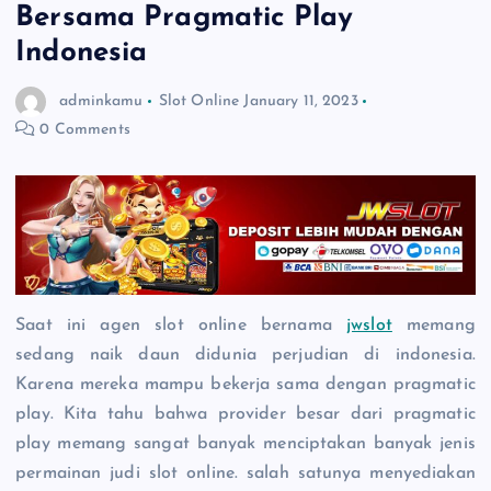
Bersama Pragmatic Play
Indonesia
adminkamu
Slot Online
January 11, 2023
0 Comments
Saat ini agen slot online bernama
jwslot
memang
sedang naik daun didunia perjudian di indonesia.
Karena mereka mampu bekerja sama dengan pragmatic
play. Kita tahu bahwa provider besar dari pragmatic
play memang sangat banyak menciptakan banyak jenis
permainan judi slot online. salah satunya menyediakan