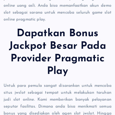
online uang asli. Anda bisa memanfaatkan akun demo
slot sebagai sarana untuk mencoba seluruh game slot
online pragmatic play.
Dapatkan Bonus
Jackpot Besar Pada
Provider Pragmatic
Play
Untuk para pemula sangat disarankan untuk mencoba
situs jwslot sebagai tempat untuk melakukan taruhan
judi slot online. Kami memberikan banyak pelayanan
seputar fasilitas. Dimana anda bisa menikmati semua
bonus yang disediakan oleh agen slot jwslot. Hingga