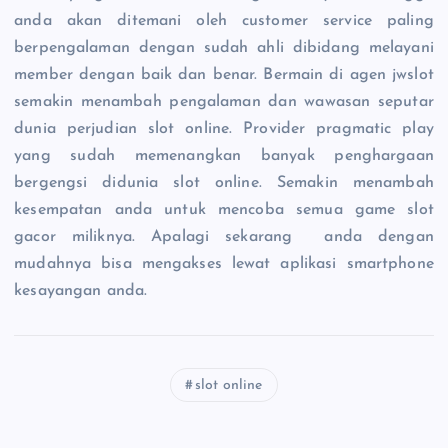
anda akan ditemani oleh customer service paling
berpengalaman dengan sudah ahli dibidang melayani
member dengan baik dan benar. Bermain di agen jwslot
semakin menambah pengalaman dan wawasan seputar
dunia perjudian slot online. Provider pragmatic play
yang sudah memenangkan banyak penghargaan
bergengsi didunia slot online. Semakin menambah
kesempatan anda untuk mencoba semua game slot
gacor miliknya. Apalagi sekarang anda dengan
mudahnya bisa mengakses lewat aplikasi smartphone
kesayangan anda.
slot online