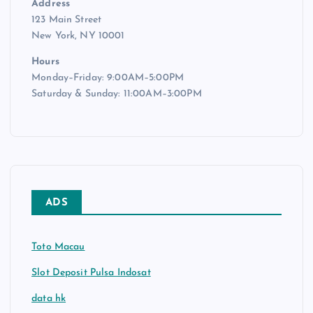
Address
123 Main Street
New York, NY 10001
Hours
Monday–Friday: 9:00AM–5:00PM
Saturday & Sunday: 11:00AM–3:00PM
ADS
Toto Macau
Slot Deposit Pulsa Indosat
data hk