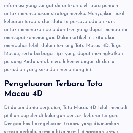
informasi yang sangat dinantikan oleh para pemain
untuk merencanakan strategi mereka. Menyajikan hasil
keluaran terbaru dan data terpercaya adalah kunci
untuk menemukan pola dan tren yang dapat membantu
mencapai kemenangan. Dalam artikel ini, kita akan
membahas lebih dalam tentang Toto Macau 4D, Togel
Macau, serta berbagai tips yang dapat meningkatkan
peluang Anda untuk meraih kemenangan di dunia
perjudian yang seru dan menantang ini.
Pengeluaran Terbaru Toto
Macau 4D
Di dalam dunia perjudian, Toto Macau 4D telah menjadi
pilihan populer di kalangan pencari keberuntungan.
Dengan hasil pengeluaran terbaru yang diumumkan
secara berkala, pemain bisa memiliki harapan untuk