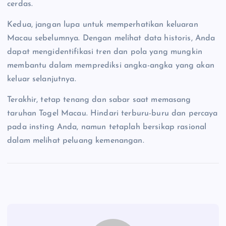
cerdas.
Kedua, jangan lupa untuk memperhatikan keluaran
Macau sebelumnya. Dengan melihat data historis, Anda
dapat mengidentifikasi tren dan pola yang mungkin
membantu dalam memprediksi angka-angka yang akan
keluar selanjutnya.
Terakhir, tetap tenang dan sabar saat memasang
taruhan Togel Macau. Hindari terburu-buru dan percaya
pada insting Anda, namun tetaplah bersikap rasional
dalam melihat peluang kemenangan.