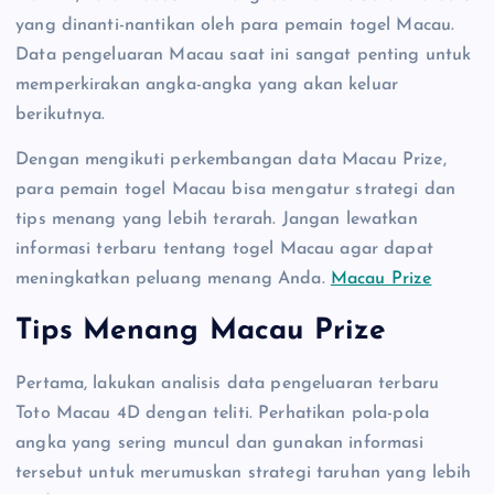
yang dinanti-nantikan oleh para pemain togel Macau.
Data pengeluaran Macau saat ini sangat penting untuk
memperkirakan angka-angka yang akan keluar
berikutnya.
Dengan mengikuti perkembangan data Macau Prize,
para pemain togel Macau bisa mengatur strategi dan
tips menang yang lebih terarah. Jangan lewatkan
informasi terbaru tentang togel Macau agar dapat
meningkatkan peluang menang Anda.
Macau Prize
Tips Menang Macau Prize
Pertama, lakukan analisis data pengeluaran terbaru
Toto Macau 4D dengan teliti. Perhatikan pola-pola
angka yang sering muncul dan gunakan informasi
tersebut untuk merumuskan strategi taruhan yang lebih