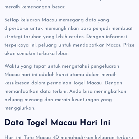
meraih kemenangan besar.
Setiap keluaran Macau memegang data yang
diperbarui untuk memungkinkan para penjudi membuat
strategi taruhan yang lebih cerdas. Dengan informasi
terpercaya ini, peluang untuk mendapatkan Macau Prize
akan semakin terbuka lebar.
Waktu yang tepat untuk mengetahui pengeluaran
Macau hari ini adalah kunci utama dalam meraih
kesuksesan dalam permainan Togel Macau. Dengan
memanfaatkan data terkini, Anda bisa meningkatkan
peluang menang dan meraih keuntungan yang
menggiurkan.
Data Togel Macau Hari Ini
Hari ini, Toto Macau 4D menghadirkan keluaran terbaru