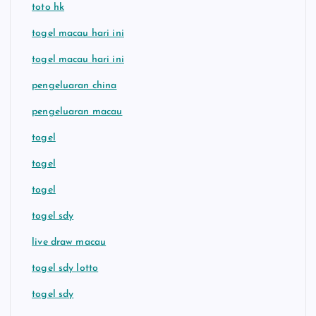
toto hk
togel macau hari ini
togel macau hari ini
pengeluaran china
pengeluaran macau
togel
togel
togel
togel sdy
live draw macau
togel sdy lotto
togel sdy