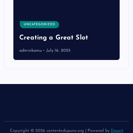
UNCATEGORIZED
Creating a Great Slot
adminkamu
July 16, 2025
Copyright © 2026 center4edupunx.org | Powered by
Desert