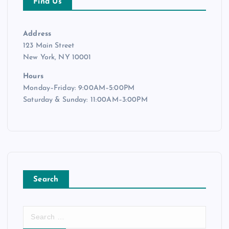
Find Us
Address
123 Main Street
New York, NY 10001
Hours
Monday–Friday: 9:00AM–5:00PM
Saturday & Sunday: 11:00AM–3:00PM
Search
S
e