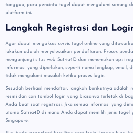
tanggap, para pencinta togel dapat mengalami senang 
platform ini.
Langkah Registrasi dan Logi
Agar dapat mengakses servis togel online yang ditawark
lakukan adalah menyelesaikan pendaftaran. Proses pend
mengunjungi situs web Satria4D dan menemukan opsi reg
informasi yang diperlukan, seperti nama lengkap, email, 
tidak mengalami masalah ketika proses login.
Sesudah berhasil mendaftar, langkah berikutnya adalah m
resmi dan cari tombol login yang biasanya terletak di 
Anda buat saat registrasi. Jika semua informasi yang di
utama Satria4D di mana Anda dapat memilih jenis togel 
Singapore.