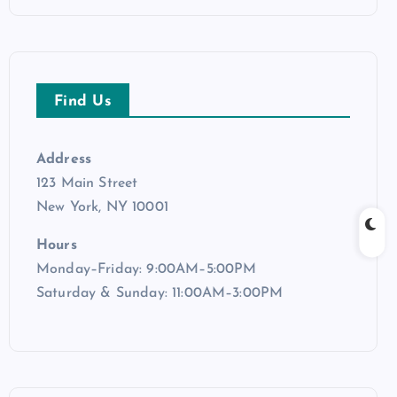
Find Us
Address
123 Main Street
New York, NY 10001
Hours
Monday–Friday: 9:00AM–5:00PM
Saturday & Sunday: 11:00AM–3:00PM