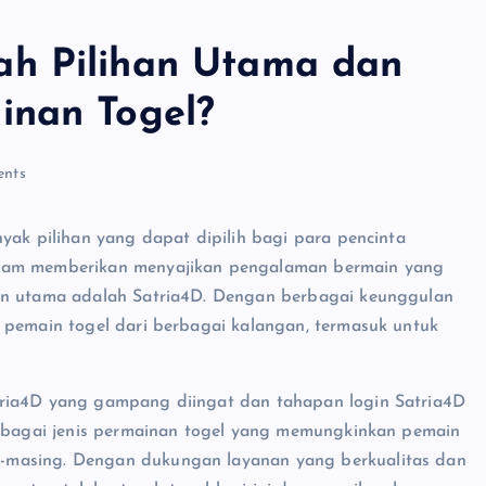
ah Pilihan Utama dan
inan Togel?
nts
yak pilihan yang dapat dipilih bagi para pencinta
alam memberikan menyajikan pengalaman bermain yang
han utama adalah Satria4D. Dengan berbagai keunggulan
 pemain togel dari berbagai kalangan, termasuk untuk
tria4D yang gampang diingat dan tahapan login Satria4D
berbagai jenis permainan togel yang memungkinkan pemain
-masing. Dengan dukungan layanan yang berkualitas dan