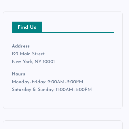
Find Us
Address
123 Main Street
New York, NY 10001
Hours
Monday–Friday: 9:00AM–5:00PM
Saturday & Sunday: 11:00AM–3:00PM