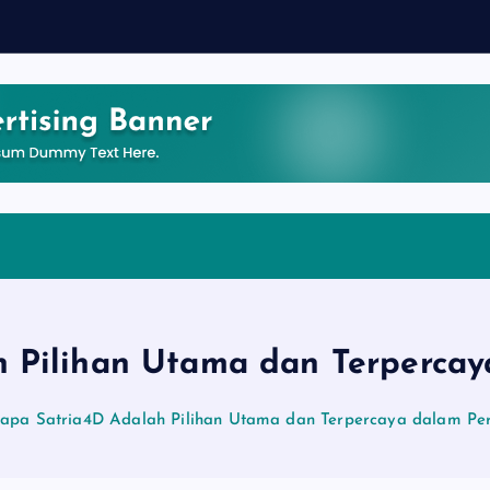
 Pilihan Utama dan Terpercay
pa Satria4D Adalah Pilihan Utama dan Terpercaya dalam Pe