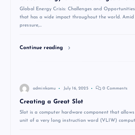
v
Global Energy Crisis: Challenges and Opportunities
that has a wide impact throughout the world. Ami
pressure,…
i
g
Continue reading
a
t
adminkamu
July 16, 2025
0 Comments
i
Creating a Great Slot
o
Slot is a computer hardware component that allows 
unit of a very long instruction word (VLIW) compute
n