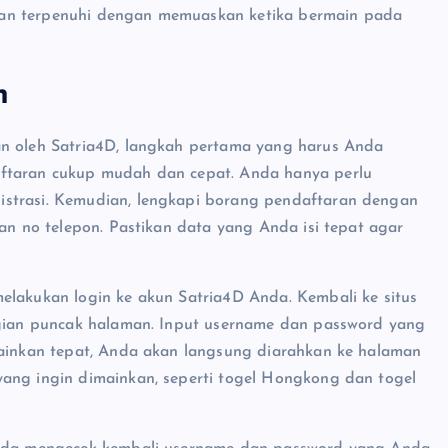
dan terpenuhi dengan memuaskan ketika bermain pada
n
an oleh Satria4D, langkah pertama yang harus Anda
aftaran cukup mudah dan cepat. Anda hanya perlu
istrasi. Kemudian, lengkapi borang pendaftaran dengan
dan no telepon. Pastikan data yang Anda isi tepat agar
elakukan login ke akun Satria4D Anda. Kembali ke situs
bagian puncak halaman. Input username dan password yang
mainkan tepat, Anda akan langsung diarahkan ke halaman
yang ingin dimainkan, seperti togel Hongkong dan togel