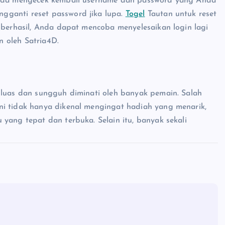
 Anda mengecek kembali username dan password yang Anda
gganti reset password jika lupa.
Togel
Tautan untuk reset
 berhasil, Anda dapat mencoba menyelesaikan login lagi
 oleh Satria4D.
r
 luas dan sungguh diminati oleh banyak pemain. Salah
ni tidak hanya dikenal mengingat hadiah yang menarik,
yang tepat dan terbuka. Selain itu, banyak sekali