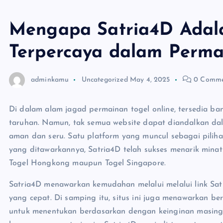
Mengapa Satria4D Adal
Terpercaya dalam Perma
adminkamu
Uncategorized
May 4, 2025
0 Comme
Di dalam alam jagad permainan togel online, tersedia ban
taruhan. Namun, tak semua website dapat diandalkan d
aman dan seru. Satu platform yang muncul sebagai pili
yang ditawarkannya, Satria4D telah sukses menarik minat
Togel Hongkong maupun Togel Singapore.
Satria4D menawarkan kemudahan melalui melalui link Sa
yang cepat. Di samping itu, situs ini juga menawarkan 
untuk menentukan berdasarkan dengan keinginan masing