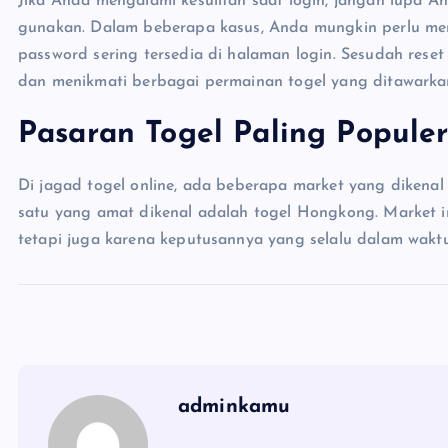
Jika Anda mengalami kesulitan saat login, jangan lupa
gunakan. Dalam beberapa kasus, Anda mungkin perlu men
password sering tersedia di halaman login. Sesudah reset
dan menikmati berbagai permainan togel yang ditawarkan
Pasaran Togel Paling Popule
Di jagad togel online, ada beberapa market yang dikenal
satu yang amat dikenal adalah togel Hongkong. Market i
tetapi juga karena keputusannya yang selalu dalam waktu 
adminkamu