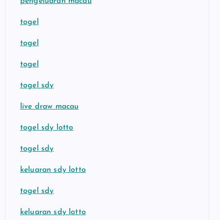
pengeluaran macau
togel
togel
togel
togel sdy
live draw macau
togel sdy lotto
togel sdy
keluaran sdy lotto
togel sdy
keluaran sdy lotto