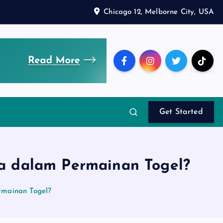
Chicago 12, Melborne City, USA
Get Started
a dalam Permainan Togel?
rmainan Togel?