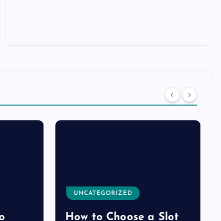
UNCATEGORIZED
o
How to Choose a Slot