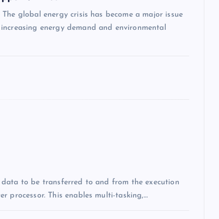
 The global energy crisis has become a major issue
d increasing energy demand and environmental
data to be transferred to and from the execution
r processor. This enables multi-tasking,…