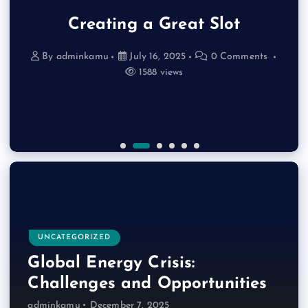
How Can a Casino Appeal to
Improve Your Chances of
Global Energy Crisis:
How to Choose a Slot Machine
Creating a Great Slot
The Basics of Poker
Challenges and Opportunities
Winning at Poker
the Senses?
By
By
By
adminkamu
adminkamu
adminkamu
July 16, 2025
July 16, 2025
July 13, 2025
0 Comments
0 Comments
0 Comments
By
By
adminkamu
adminkamu
By
adminkamu
July 14, 2025
July 12, 2025
December 7, 2025
0 Comments
0 Comments
1442 views
1588 views
1481 views
0 Comments
1281 views
1371 views
910 views
UNCATEGORIZED
Global Energy Crisis:
Challenges and Opportunities
adminkamu
December 7, 2025