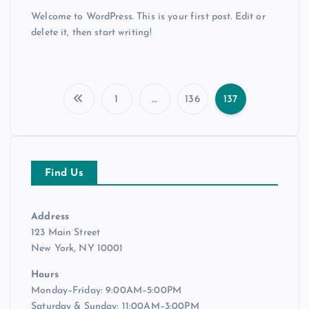
Welcome to WordPress. This is your first post. Edit or
delete it, then start writing!
1
…
136
137
P
o
Find Us
s
t
Address
123 Main Street
s
New York, NY 10001
Hours
p
Monday–Friday: 9:00AM–5:00PM
Saturday & Sunday: 11:00AM–3:00PM