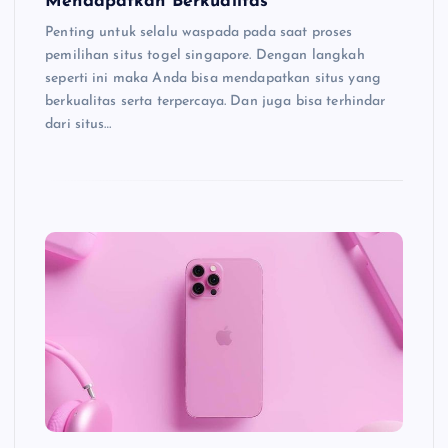
Mendapatkan Berkualitas
Penting untuk selalu waspada pada saat proses
pemilihan situs togel singapore. Dengan langkah
seperti ini maka Anda bisa mendapatkan situs yang
berkualitas serta terpercaya. Dan juga bisa terhindar
dari situs…