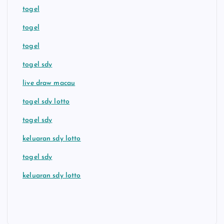
togel
togel
togel
togel sdy
live draw macau
togel sdy lotto
togel sdy
keluaran sdy lotto
togel sdy
keluaran sdy lotto