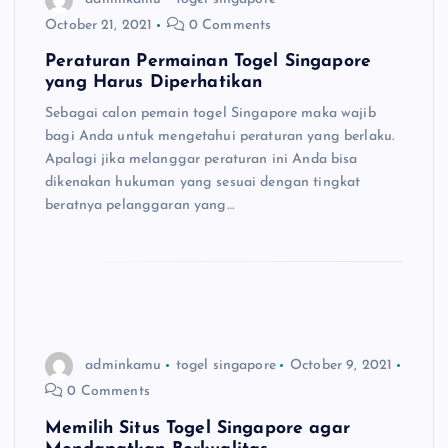
October 21, 2021
0 Comments
Peraturan Permainan Togel Singapore
yang Harus Diperhatikan
Sebagai calon pemain togel Singapore maka wajib
bagi Anda untuk mengetahui peraturan yang berlaku.
Apalagi jika melanggar peraturan ini Anda bisa
dikenakan hukuman yang sesuai dengan tingkat
beratnya pelanggaran yang…
adminkamu
togel singapore
October 9, 2021
0 Comments
Memilih Situs Togel Singapore agar